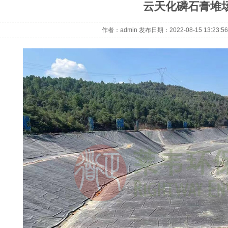
云天化磷石膏堆
作者：admin 发布日期：2022-08-15 13:23:
1
2