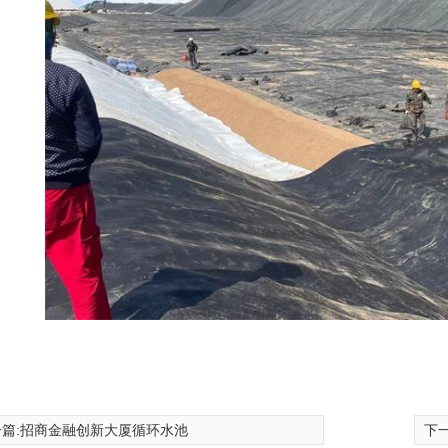
篇:
招商金融创新大厦循环水池
下一