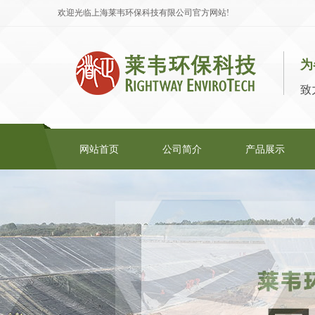
欢迎光临上海莱韦环保科技有限公司官方网站!
为
致
网站首页
公司简介
产品展示