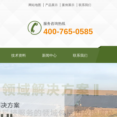
网站地图
产品展示
案例展示
联系我们
服务咨询热线
400-765-0585
技术资料
新闻中心
联系我们