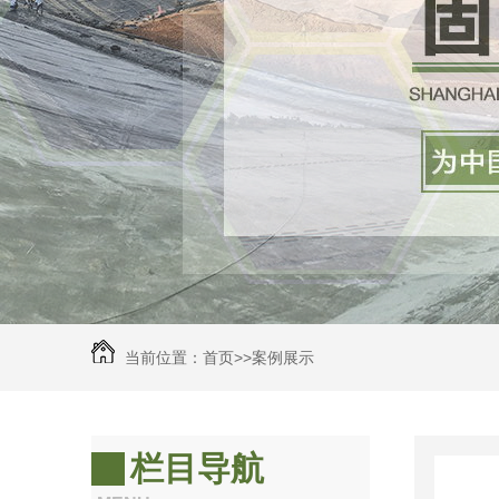
当前位置：
首页
>>
案例展示
栏目导航