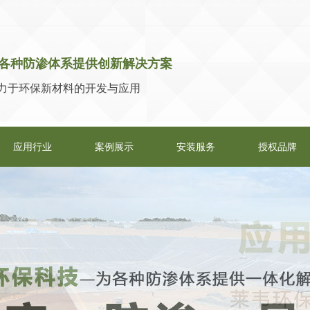
各种防渗体系提供创新解决方案
力于环保新材料的开发与应用
应用行业
案例展示
安装服务
授权品牌